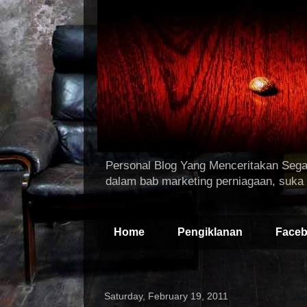
Personal Blog Yang Menceritakan Segal
dalam bab marketing perniagaan, suka 
Home
Pengiklanan
Face
Saturday, February 19, 2011