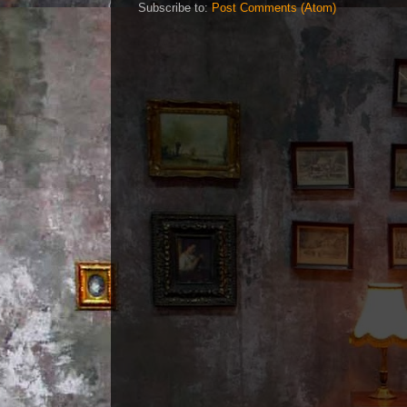
Subscribe to:
Post Comments (Atom)