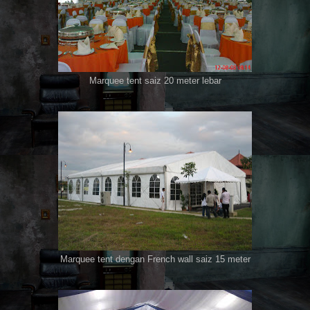
Marquee tent saiz 20 meter lebar
Marquee tent dengan French wall saiz 15 meter