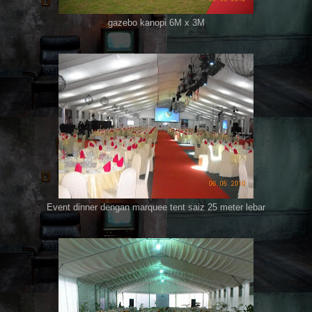
gazebo kanopi 6M x 3M
Event dinner dengan marquee tent saiz 25 meter lebar