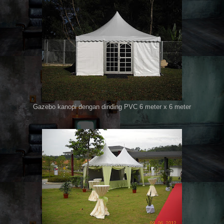
Gazebo kanopi dengan dinding PVC 6 meter x 6 meter