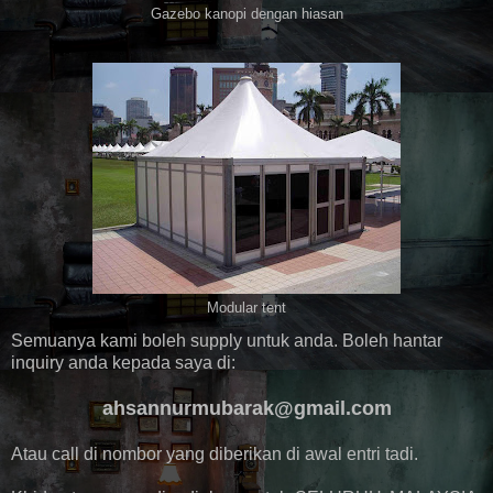
Gazebo kanopi dengan hiasan
Modular tent
Semuanya kami boleh supply untuk anda. Boleh hantar
inquiry anda kepada saya di:
ahsannurmubarak@gmail.com
Atau call di nombor yang diberikan di awal entri tadi.