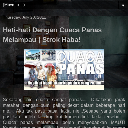
▼
Thursday, July 28, 2011
Hati-hati Dengan Cuaca Panas
Melampau | Strok Haba!
Sekarang nie cuaca sangat panas..... Dikatakan jarak
matahari dengan bumi paling dekat dalam beberapa hari
nie.... Aku tak pasti pasal fakta nie...Sesape yang boleh
pastikan...boleh la drop kat komen link fakta tersebut....
Cuaca panas melampau boleh menyebabkan MAUT!